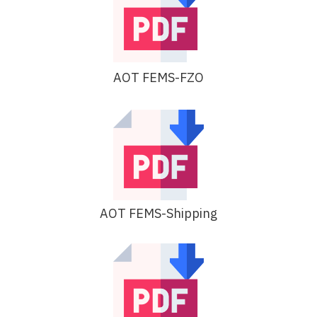
AOT FEMS-FZO
AOT FEMS-Shipping