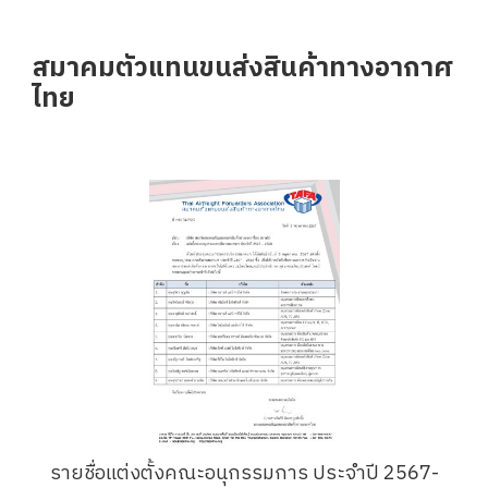
สมาคมตัวแทนขนส่งสินค้าทางอากาศ
ไทย
รายชื่อแต่งตั้งคณะอนุกรรมการ ประจำปี 2567-