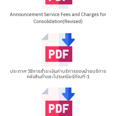
Announcement Service Fees and Charges for
Consolidation(Revised)
ประกาศ วิธีการชำระเงินค่าบริการของฝ่ายบริการ
คลังสินค้าและไปรษณียร์ภัณฑ์-1