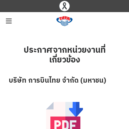
ประกาศจากหน่วยงานที่
เกี่ยวข้อง
บริษัท การบินไทย จำกัด (มหาชน)