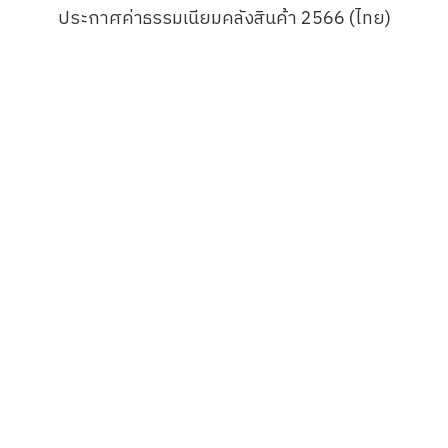
ประกาศค่าธรรมเนียมคลังสินค้า 2566 (ไทย)