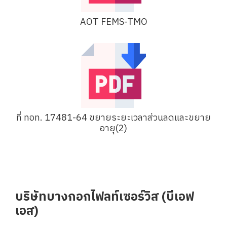
AOT FEMS-TMO
ที่ ทอท. 17481-64 ขยายระยะเวลาส่วนลดและขยาย
อายุ(2)
บริษัทบางกอกไฟลท์เซอร์วิส (บีเอฟ
เอส)