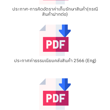
ประกาศ-การคิดอัตราค่าเก็บรักษาสินค้า(กรณี
สินค้าฝากต่อ)
ประกาศค่าธรรมเนียมคลังสินค้า 2566 (Eng)