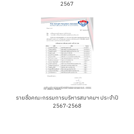
2567
รายชื่อคณะกรรมการบริหารสมาคมฯ ประจำปี
2567-2568