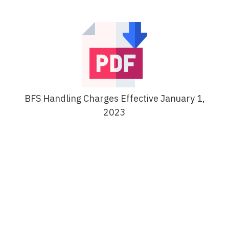
BFS Handling Charges Effective January 1,
2023