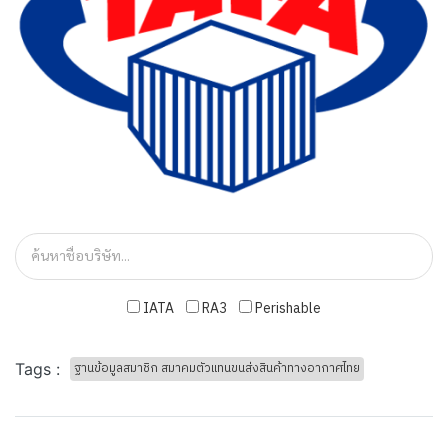
IATA
RA3
Perishable
Tags :
ฐานข้อมูลสมาชิก สมาคมตัวแทนขนส่งสินค้าทางอากาศไทย