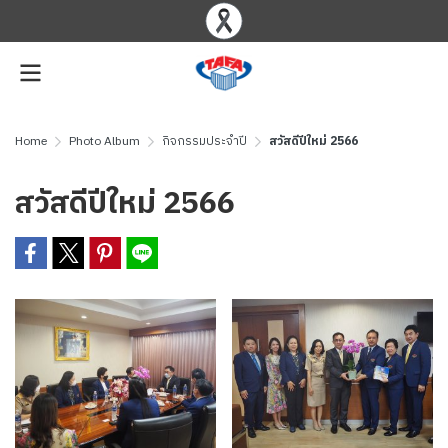
Home
Photo Album
กิจกรรมประจำปี
สวัสดีปีใหม่ 2566
สวัสดีปีใหม่ 2566