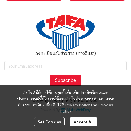
ลงทะเบียนรับข่าวสาร (ทางอีเมล)
Subscribe
เว็บไซต์นี้มีการใช้งานคุกกี้ เพื่อเพิ่มประสิทธิภาพและ
ประสบการณ์ที่ดีในการใช้งานเว็บไซต์ของท่าน ท่านสามารถ
Copyright © All Right Reserved.
อ่านรายละเอียดเพิ่มเติมได้ที่
Privacy Policy
and
Cookies
Powered By
MakeWebEasy
Policy
Set Cookies
Accept All