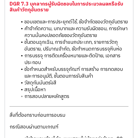
DGR 7.3 บุคลากรผู้รับผิดชอบในการประมวลผลหรือรับ
สินค้าวัตถุอันตราย
ขอบเขตและการประยุกต์ใช้, ข้อจำกัดของวัตถุอันตราย
คำจำกัดความ, บทบาทและความรับผิดชอบ, การรักษา
ความมั่นคงปลอดภัยของวัตถุอันตราย
ขั้นตอนฉุกเฉิน, การจำแนกประเภท, รายการวัตถุ
อันตราย, ปริมาณจำกัด, ข้อกำหนดการบรรจุหีบห่อ
การบรรจุ การติดเครื่องหมายและติดป้าย, เอกสาร
ประกอบ
ข้อกำหนดสำหรับบรรจุภัณฑ์ การสร้าง การทดสอบ
และการอนุมัติ, ขั้นตอนการรับสินค้า
วัสดุกัมมันตรังสี
สรุปเนื้อหา
การสอบปลายหลักสูตร
สิ่งที่ต้องทราบก่อนการอบรม
กรณีสอบผ่านตามเกณฑ์