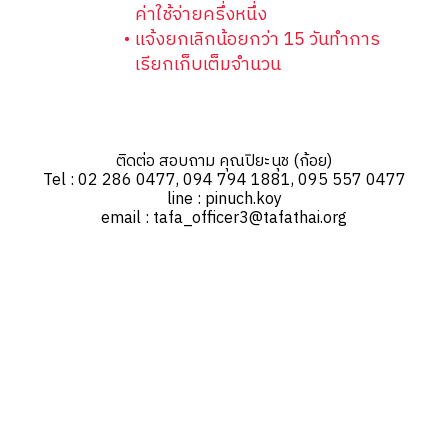
ค่าใช้จ่ายครึ่งหนึ่ง
แจ้งยกเลิกน้อยกว่า 15 วันทําการ
เรียกเก็บเต็มจํานวน
ติดต่อ สอบถาม คุณปิยะนุช (ก้อย)
Tel : 02 286 0477, 094 794 1881, 095 557 0477
line : pinuch.koy
email : tafa_officer3@tafathai.org