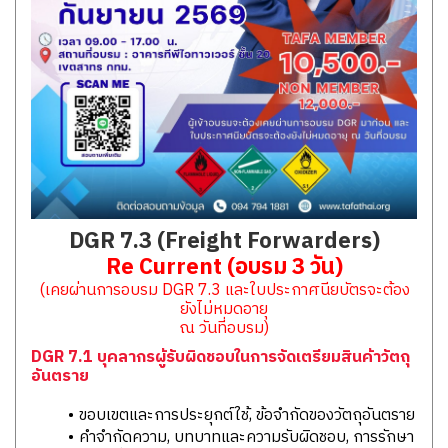
DGR 7.3 (Freight Forwarders)
Re Current (อบรม 3 วัน)
(เคยผ่านการอบรม DGR 7.3 และใบประกาศนียบัตรจะต้อง
ยังไม่หมดอายุ
ณ วันที่อบรม)
DGR 7.1 บุคลากรผู้รับผิดชอบในการจัดเตรียมสินค้าวัตถุ
อันตราย
ขอบเขตและการประยุกต์ใช้, ข้อจำกัดของวัตถุอันตราย
คำจำกัดความ, บทบาทและความรับผิดชอบ, การรักษา