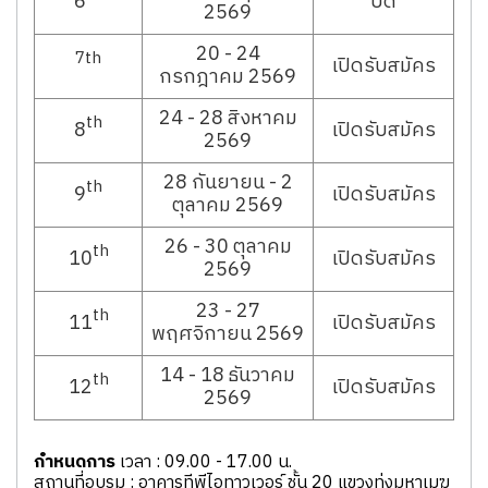
6
ปิด
2569
20 - 24
7th
เปิดรับสมัคร
กรกฎาคม 2569
24 - 28 สิงหาคม
th
8
เปิดรับสมัคร
2569
28 กันยายน - 2
th
9
เปิดรับสมัคร
ตุลาคม 2569
26 - 30 ตุลาคม
th
10
เปิดรับสมัคร
2569
23 - 27
th
11
เปิดรับสมัคร
พฤศจิกายน 2569
14 - 18 ธันวาคม
th
12
เปิดรับสมัคร
2569
กำหนดการ
เวลา : 09.00 - 17.00 น.
สถานที่อบรม : อาคารทีพีไอทาวเวอร์ ชั้น 20 แขวงทุ่งมหาเมฆ