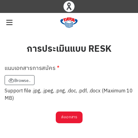
การประเมินแบบ RESK
แนบเอกสารการสมัคร
Browse..
Support file .jpg, .jpeg, .png, .doc, .pdf, .docx (Maximum 10
MB)
ส่งเอกสาร