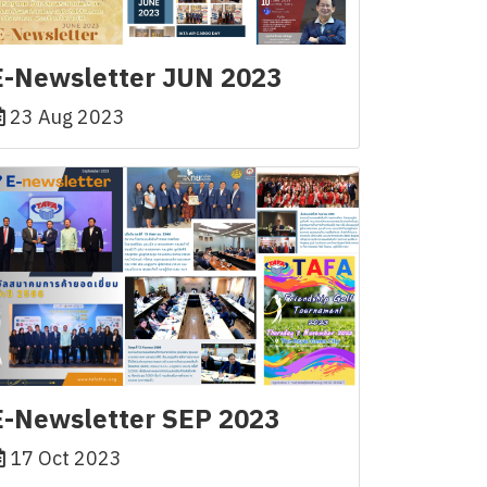
E-Newsletter JUN 2023
23 Aug 2023
E-Newsletter SEP 2023
17 Oct 2023