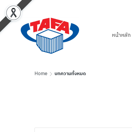
หน้าหลัก
Home
บทความทั้งหมด