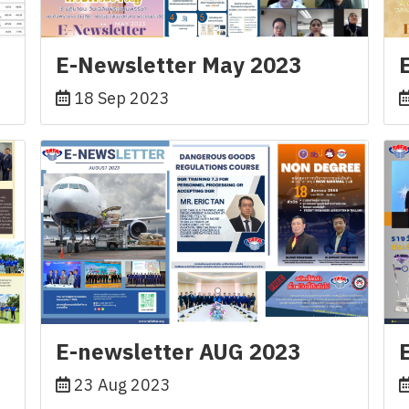
E-Newsletter May 2023
18 Sep 2023
E-newsletter AUG 2023
23 Aug 2023