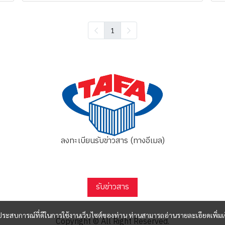
1
ลงทะเบียนรับข่าวสาร (ทางอีเมล)
รับข่าวสาร
และประสบการณ์ที่ดีในการใช้งานเว็บไซต์ของท่าน ท่านสามารถอ่านรายละเอียดเพิ่มเ
Copyright © All Right Reserved.