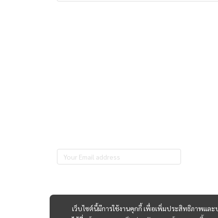
เว็บไซต์นี้มีการใช้งานคุกกี้ เพื่อเพิ่มประสิทธิภาพ