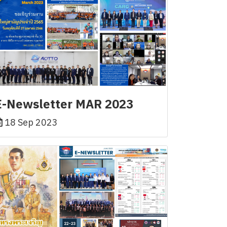
E-Newsletter MAR 2023
18 Sep 2023