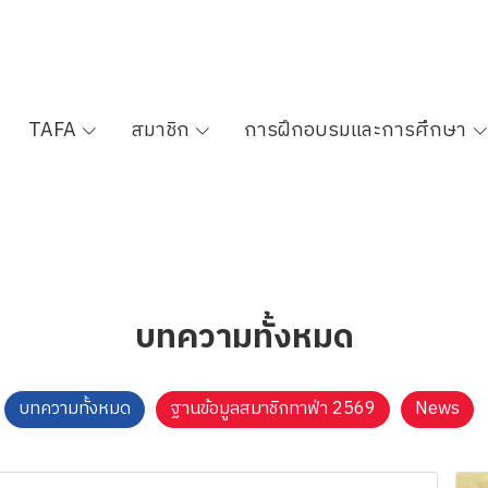
TAFA
สมาชิก
การฝึกอบรมและการศึกษา
บทความทั้งหมด
บทความทั้งหมด
ฐานข้อมูลสมาชิกทาฟ่า 2569
News