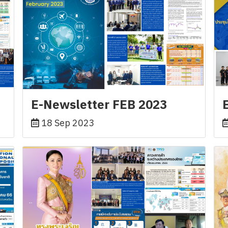
E-Newsletter FEB 2023
18 Sep 2023