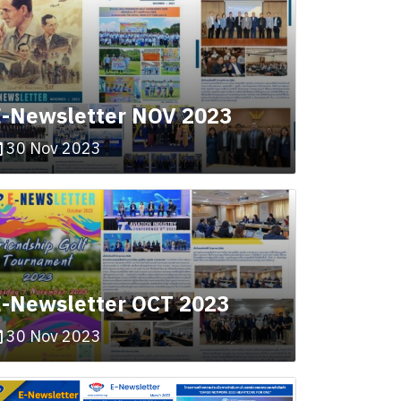
-Newsletter NOV 2023
30 Nov 2023
-Newsletter OCT 2023
30 Nov 2023