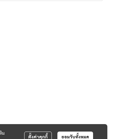
ติม
ตั้งค่าคุกกี้
ยอมรับทั้งหมด