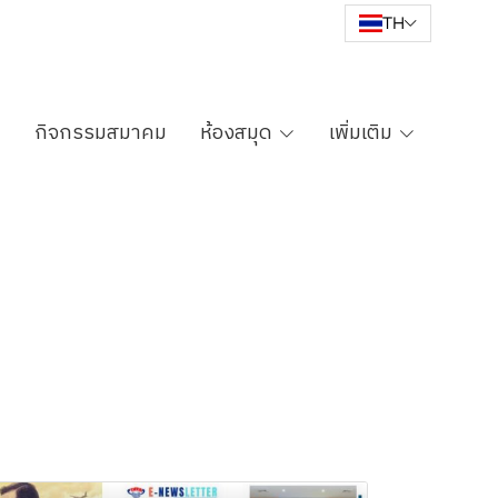
TH
กิจกรรมสมาคม
ห้องสมุด
เพิ่มเติม