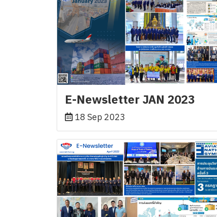
E-Newsletter JAN 2023
18 Sep 2023