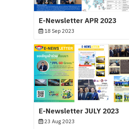
E-Newsletter APR 2023
18 Sep 2023
E-Newsletter JULY 2023
23 Aug 2023