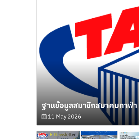
ฐานข้อมูลสมาชิกสมาคมทาฟ่า
11 May 2026